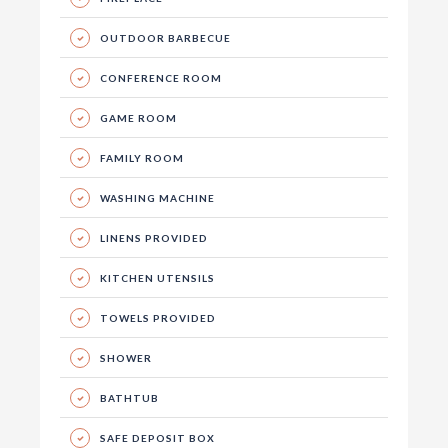
OUTDOOR BARBECUE
CONFERENCE ROOM
GAME ROOM
FAMILY ROOM
WASHING MACHINE
LINENS PROVIDED
KITCHEN UTENSILS
TOWELS PROVIDED
SHOWER
BATHTUB
SAFE DEPOSIT BOX