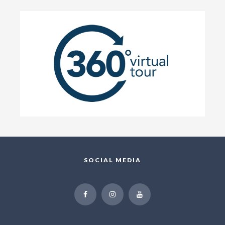
SOCIAL MEDIA