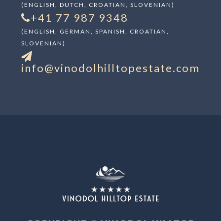
(ENGLISH, DUTCH, CROATIAN, SLOVENIAN)
+41 77 987 9348
(ENGLISH, GERMAN, SPANISH, CROATIAN,
SLOVENIAN)
info@vinodolhilltopestate.com