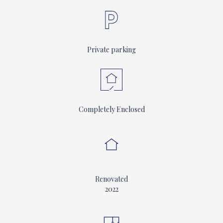
Private parking
Completely Enclosed
Renovated
2022