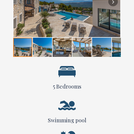
5
Bedrooms
Swimming pool