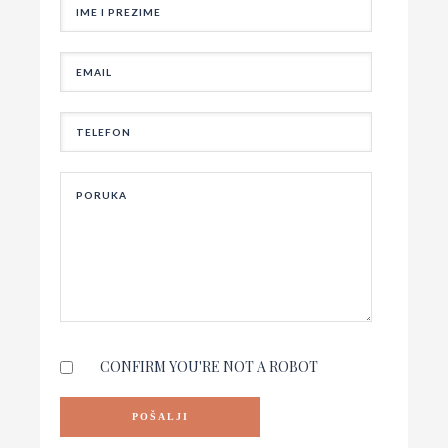
CONFIRM YOU'RE NOT A ROBOT