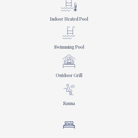
Indoor Heated Pool
Swimming Pool
Outdoor Grill
Sauna