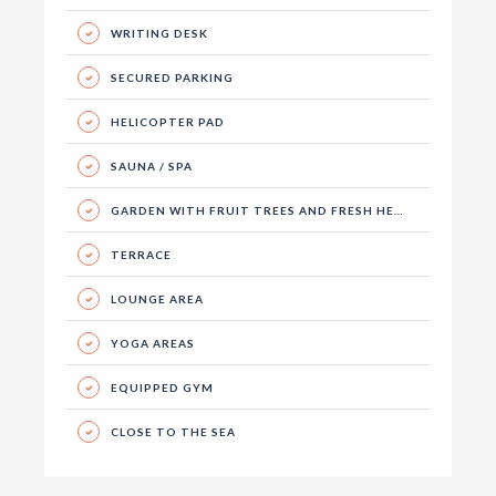
WRITING DESK
SECURED PARKING
HELICOPTER PAD
SAUNA / SPA
GARDEN WITH FRUIT TREES AND FRESH HERBS
TERRACE
LOUNGE AREA
YOGA AREAS
EQUIPPED GYM
CLOSE TO THE SEA