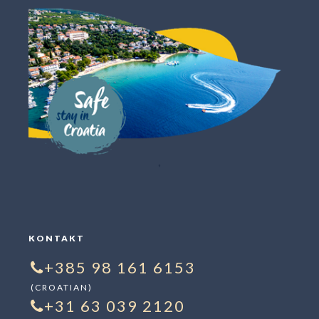
"
KONTAKT
+385 98 161 6153
(CROATIAN)
+31 63 039 2120