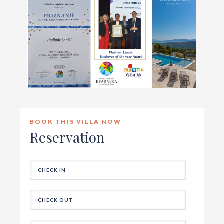
BOOK THIS VILLA NOW
Reservation