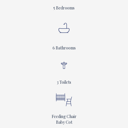
5 Bedrooms
6 Bathrooms
3 Toilets
Feeding Chair
Baby Cot