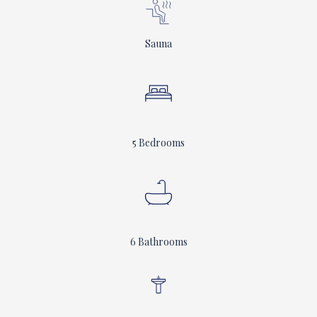
Sauna
5 Bedrooms
6 Bathrooms