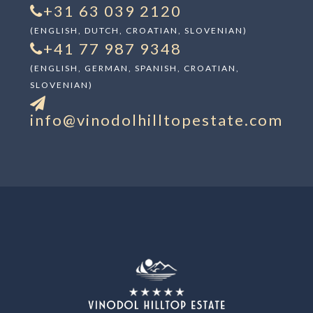
+31 63 039 2120
(ENGLISH, DUTCH, CROATIAN, SLOVENIAN)
+41 77 987 9348
(ENGLISH, GERMAN, SPANISH, CROATIAN,
SLOVENIAN)
info@vinodolhilltopestate.com