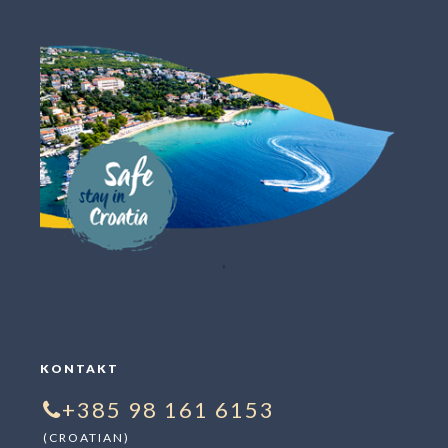
"
KONTAKT
+385 98 161 6153
(CROATIAN)