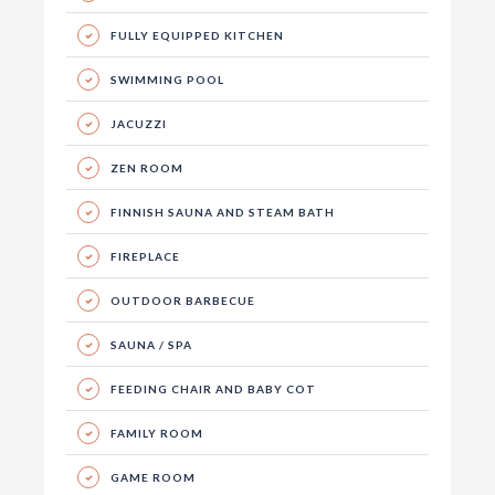
FULLY EQUIPPED KITCHEN
SWIMMING POOL
JACUZZI
ZEN ROOM
FINNISH SAUNA AND STEAM BATH
FIREPLACE
OUTDOOR BARBECUE
SAUNA / SPA
FEEDING CHAIR AND BABY COT
FAMILY ROOM
GAME ROOM