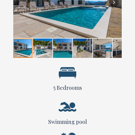
5
Bedrooms
Swimming pool