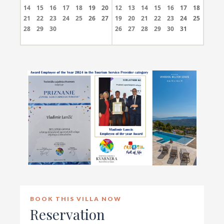
14
15
16
17
18
19
20
12
13
14
15
16
17
18
21
22
23
24
25
26
27
19
20
21
22
23
24
25
28
29
30
26
27
28
29
30
31
BOOK THIS VILLA NOW
Reservation