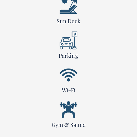
Sun Deck
Parking
Wi-Fi
Gym & Sauna