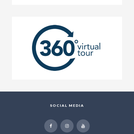
SOCIAL MEDIA