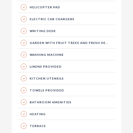
HELICOPTER PAD
ELECTRIC CAR CHARGERS
WRITING DESK
GARDEN WITH FRUIT TREES AND FRESH HERBS
WASHING MACHINE
LINENS PROVIDED
KITCHEN UTENSILS
TOWELS PROVIDED
BATHROOM AMENITIES
HEATING
TERRACE