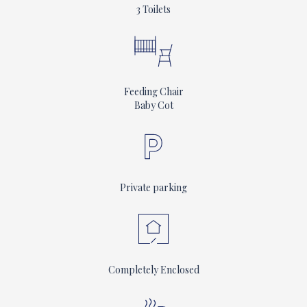
3 Toilets
Feeding Chair
Baby Cot
Private parking
Completely Enclosed